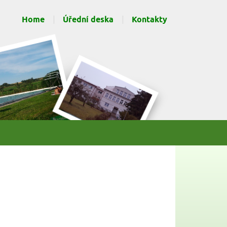
Home
Úřední deska
Kontakty