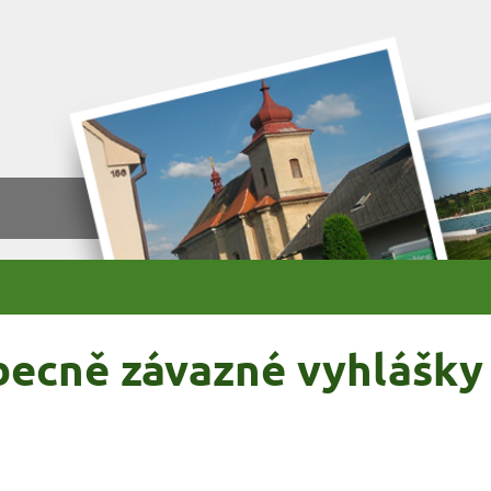
ecně závazné vyhlášky