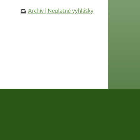
Archiv | Neplatné vyhlášky