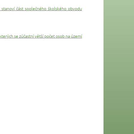
 stanoví část společného školského obvodu
kterých se zúčastní větší počet osob na území