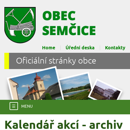
Home
Úřední deska
Kontakty
Oficiální stránky obce
☰
MENU
Kalendář akcí - archiv