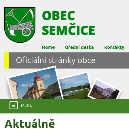
Home
Úřední deska
Kontakty
Oficiální stránky obce
☰
MENU
Aktuálně