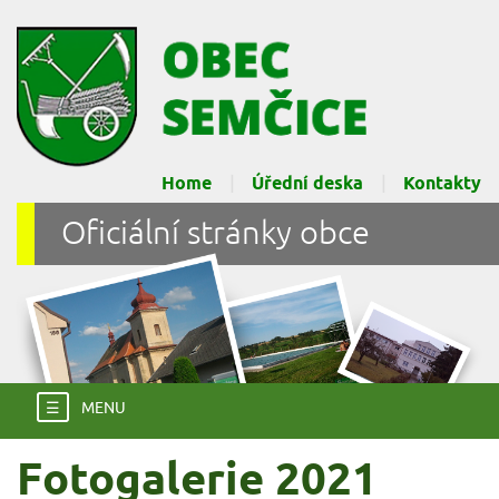
Home
Úřední deska
Kontakty
Oficiální stránky obce
☰
MENU
Fotogalerie 2021