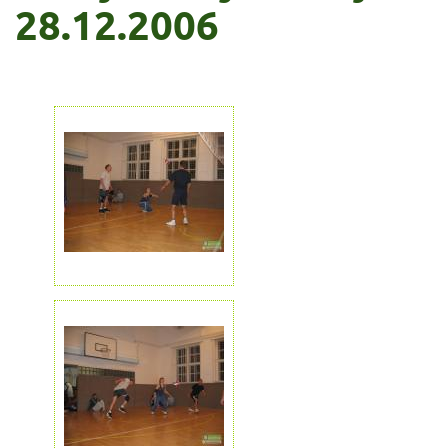
28.12.2006