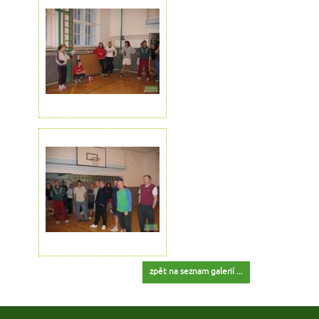
zpět na seznam galerií ...