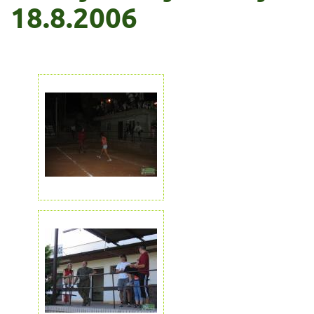
18.8.2006