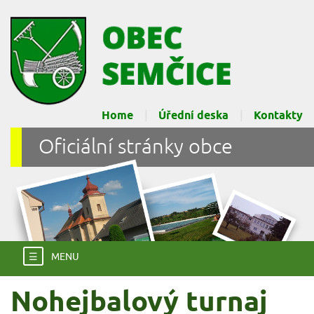
Home
Úřední deska
Kontakty
Oficiální stránky obce
☰
MENU
Nohejbalový turnaj