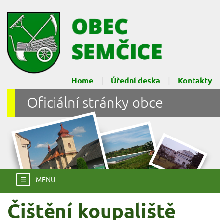
Home
Úřední deska
Kontakty
Oficiální stránky obce
☰
MENU
Čištění koupaliště